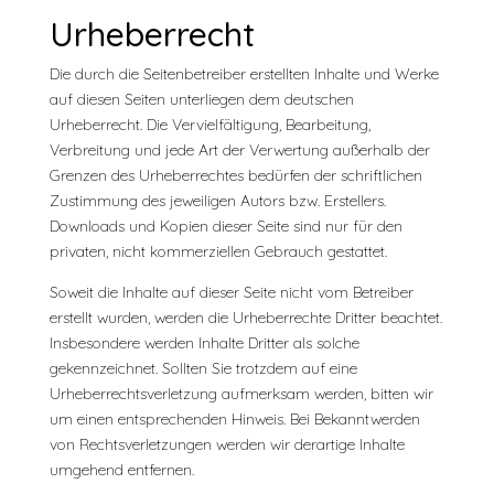
Urheberrecht
Die durch die Seitenbetreiber erstellten Inhalte und Werke
auf diesen Seiten unterliegen dem deutschen
Urheberrecht. Die Vervielfältigung, Bearbeitung,
Verbreitung und jede Art der Verwertung außerhalb der
Grenzen des Urheberrechtes bedürfen der schriftlichen
Zustimmung des jeweiligen Autors bzw. Erstellers.
Downloads und Kopien dieser Seite sind nur für den
privaten, nicht kommerziellen Gebrauch gestattet.
Soweit die Inhalte auf dieser Seite nicht vom Betreiber
erstellt wurden, werden die Urheberrechte Dritter beachtet.
Insbesondere werden Inhalte Dritter als solche
gekennzeichnet. Sollten Sie trotzdem auf eine
Urheberrechtsverletzung aufmerksam werden, bitten wir
um einen entsprechenden Hinweis. Bei Bekanntwerden
von Rechtsverletzungen werden wir derartige Inhalte
umgehend entfernen.