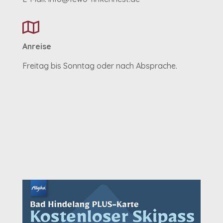

Anreise
Freitag bis Sonntag oder nach Absprache.