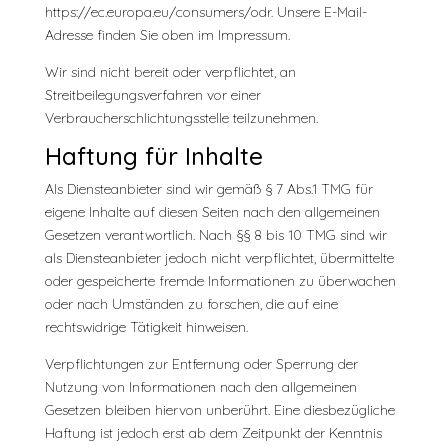
https://ec.europa.eu/consumers/odr. Unsere E-Mail-
Adresse finden Sie oben im Impressum.
Wir sind nicht bereit oder verpflichtet, an
Streitbeilegungsverfahren vor einer
Verbraucherschlichtungsstelle teilzunehmen.
Haftung für Inhalte
Als Diensteanbieter sind wir gemäß § 7 Abs.1 TMG für
eigene Inhalte auf diesen Seiten nach den allgemeinen
Gesetzen verantwortlich. Nach §§ 8 bis 10 TMG sind wir
als Diensteanbieter jedoch nicht verpflichtet, übermittelte
oder gespeicherte fremde Informationen zu überwachen
oder nach Umständen zu forschen, die auf eine
rechtswidrige Tätigkeit hinweisen.
Verpflichtungen zur Entfernung oder Sperrung der
Nutzung von Informationen nach den allgemeinen
Gesetzen bleiben hiervon unberührt. Eine diesbezügliche
Haftung ist jedoch erst ab dem Zeitpunkt der Kenntnis