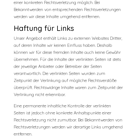
einer konkreten Rechtsverletzung möglich. Bei
Bekanntwerden von entsprechenden Rechtsverletzungen
werden wir diese Inhalte umgehend entfernen.
Haftung für Links
Unser Angebot enthält Links zu externen Websites Dritter,
auf deren Inhalte wir keinen Einfluss haben. Deshalb
können wir für diese fremden Inhalte auch keine Gewähr
übernehmen. Für die Inhalte der verlinkten Seiten ist stets
der jeweilige Anbieter oder Betreiber der Seiten
verantwortlich. Die verlinkten Seiten wurden zum
Zeitpunkt der Verlinkung auf mögliche Rechtsverstöße
überprüft. Rechtswidrige Inhalte waren zum Zeitpunkt der
Verlinkung nicht erkennbar.
Eine permanente inhaltliche Kontrolle der verlinkten
Seiten ist jedoch ohne konkrete Anhaltspunkte einer
Rechtsverletzung nicht zumutbar. Bei Bekanntwerden von
Rechtsverletzungen werden wir derartige Links umgehend
entfernen.